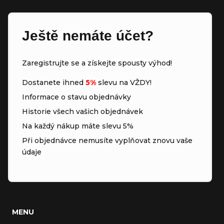
Ještě nemáte účet?
Zaregistrujte se a získejte spousty výhod!
Dostanete ihned
5%
slevu na VŽDY!
Informace o stavu objednávky
Historie všech vašich objednávek
Na každý nákup máte slevu 5%
Při objednávce nemusíte vyplňovat znovu vaše
údaje
MENU