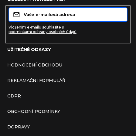
Vložením e-mailu souhlasíte s
podmínkami ochrany osobních údajů
UŽITEČNÉ ODKAZY
Přihlásit se
HODNOCENÍ OBCHODU
REKLAMAČNÍ FORMULÁŘ
GDPR
OBCHODNÍ PODMÍNKY
DOPRAVY