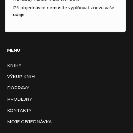
Při objednávce nemusíte vyplňovat znovu vaše
údaje
MENU
KNIHY
VÝKUP KNIH
DOPRAVY
PRODEJNY
KONTAKTY
MOJE OBJEDNÁVKA