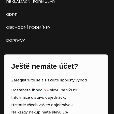
REKLAMAČNÍ FORMULÁŘ
GDPR
OBCHODNÍ PODMÍNKY
DOPRAVY
Ještě nemáte účet?
Zaregistrujte se a získejte spousty výhod!
Dostanete ihned
5%
slevu na VŽDY!
Informace o stavu objednávky
Historie všech vašich objednávek
Na každý nákup máte slevu 5%