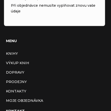
Při objednávce nemusíte vyplňovat znovu vaše
údaje
MENU
KNIHY
VÝKUP KNIH
DOPRAVY
PRODEJNY
KONTAKTY
MOJE OBJEDNÁVKA
KONTAKT