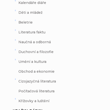
Kalendáře diáře
Děti a mládež
Beletrie
Literatura faktu
Naučná a odborná
Duchovní a filozofie
Umění a kultura
Obchod a ekonomie
Cizojazyčná literatura
Počítačová literatura
Křížovky a luštění