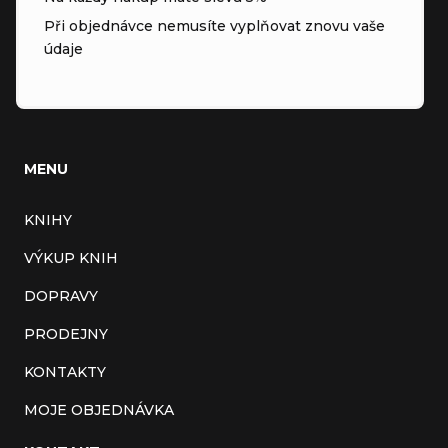
Při objednávce nemusíte vyplňovat znovu vaše
údaje
MENU
KNIHY
VÝKUP KNIH
DOPRAVY
PRODEJNY
KONTAKTY
MOJE OBJEDNÁVKA