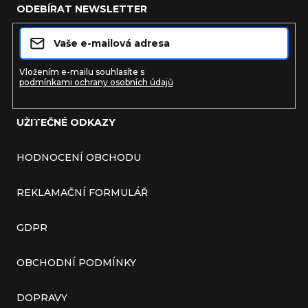
ODEBÍRAT NEWSLETTER
Vložením e-mailu souhlasíte s
podmínkami ochrany osobních údajů
UŽITEČNÉ ODKAZY
Přihlásit se
HODNOCENÍ OBCHODU
REKLAMAČNÍ FORMULÁŘ
GDPR
OBCHODNÍ PODMÍNKY
DOPRAVY