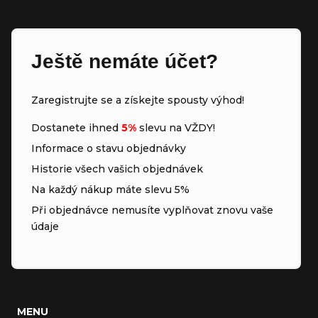
Ještě nemáte účet?
Zaregistrujte se a získejte spousty výhod!
Dostanete ihned
5%
slevu na VŽDY!
Informace o stavu objednávky
Historie všech vašich objednávek
Na každý nákup máte slevu 5%
Při objednávce nemusíte vyplňovat znovu vaše
údaje
MENU