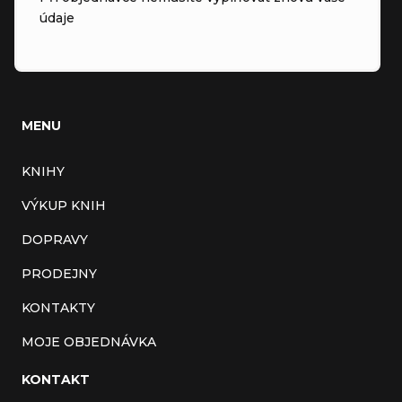
údaje
MENU
KNIHY
VÝKUP KNIH
DOPRAVY
PRODEJNY
KONTAKTY
MOJE OBJEDNÁVKA
KONTAKT