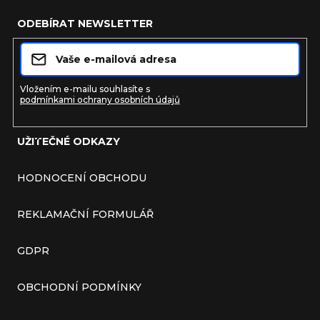
ODEBÍRAT NEWSLETTER
Vložením e-mailu souhlasíte s
podmínkami ochrany osobních údajů
UŽITEČNÉ ODKAZY
Přihlásit se
HODNOCENÍ OBCHODU
REKLAMAČNÍ FORMULÁŘ
GDPR
OBCHODNÍ PODMÍNKY