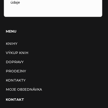
údaje
MENU
KNIHY
VÝKUP KNIH
DOPRAVY
PRODEJNY
KONTAKTY
MOJE OBJEDNÁVKA
KONTAKT