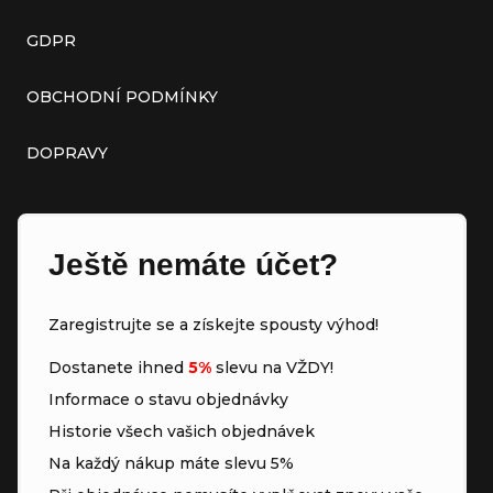
GDPR
OBCHODNÍ PODMÍNKY
DOPRAVY
Ještě nemáte účet?
Zaregistrujte se a získejte spousty výhod!
Dostanete ihned
5%
slevu na VŽDY!
Informace o stavu objednávky
Historie všech vašich objednávek
Na každý nákup máte slevu 5%