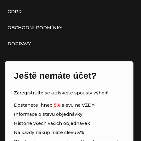
GDPR
OBCHODNÍ PODMÍNKY
DOPRAVY
Ještě nemáte účet?
Zaregistrujte se a získejte spousty výhod!
Dostanete ihned
5%
slevu na VŽDY!
Informace o stavu objednávky
Historie všech vašich objednávek
Na každý nákup máte slevu 5%