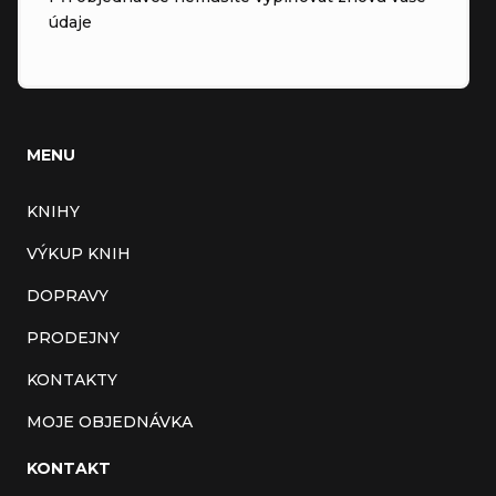
údaje
MENU
KNIHY
VÝKUP KNIH
DOPRAVY
PRODEJNY
KONTAKTY
MOJE OBJEDNÁVKA
KONTAKT