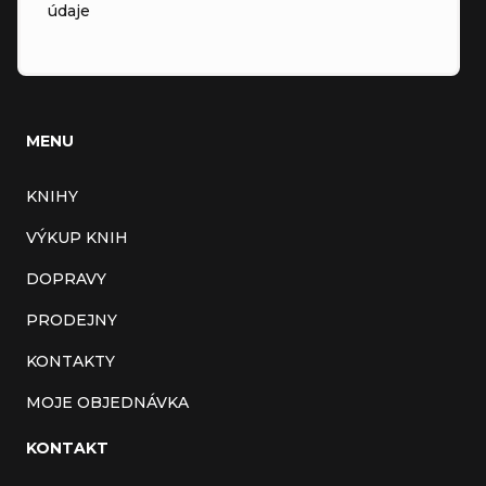
údaje
MENU
KNIHY
VÝKUP KNIH
DOPRAVY
PRODEJNY
KONTAKTY
MOJE OBJEDNÁVKA
KONTAKT