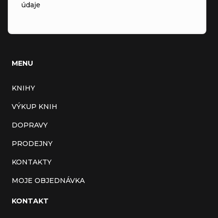
údaje
MENU
KNIHY
VÝKUP KNIH
DOPRAVY
PRODEJNY
KONTAKTY
MOJE OBJEDNÁVKA
KONTAKT