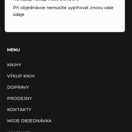
Při objednávce nemusíte vyplňovat znovu vaše
údaje
MENU
KNIHY
VÝKUP KNIH
DOPRAVY
PRODEJNY
KONTAKTY
MOJE OBJEDNÁVKA