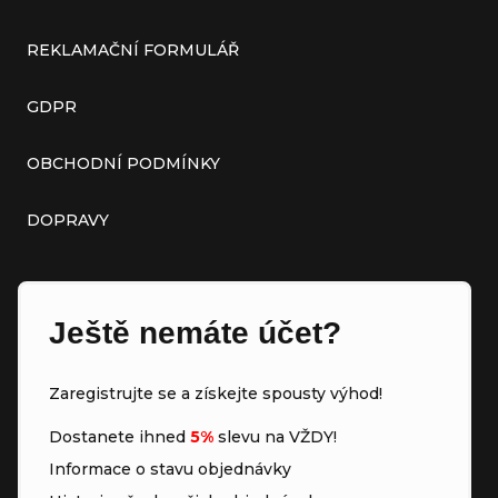
REKLAMAČNÍ FORMULÁŘ
GDPR
OBCHODNÍ PODMÍNKY
DOPRAVY
Ještě nemáte účet?
Zaregistrujte se a získejte spousty výhod!
Dostanete ihned
5%
slevu na VŽDY!
Informace o stavu objednávky