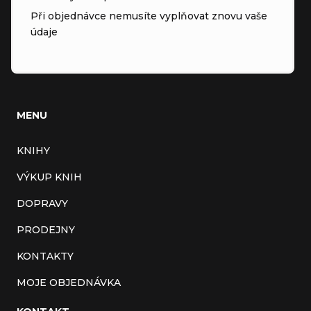
Při objednávce nemusíte vyplňovat znovu vaše
údaje
MENU
KNIHY
VÝKUP KNIH
DOPRAVY
PRODEJNY
KONTAKTY
MOJE OBJEDNÁVKA