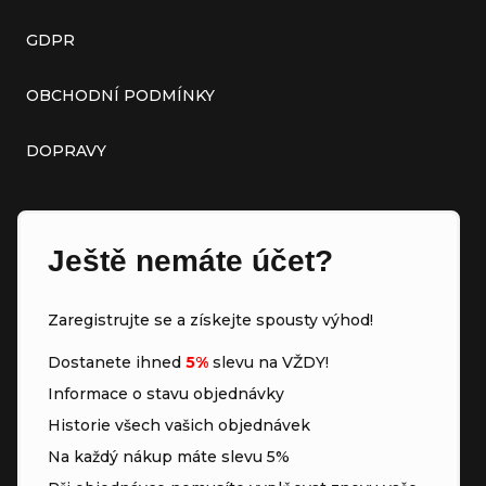
GDPR
OBCHODNÍ PODMÍNKY
DOPRAVY
Ještě nemáte účet?
Zaregistrujte se a získejte spousty výhod!
Dostanete ihned
5%
slevu na VŽDY!
Informace o stavu objednávky
Historie všech vašich objednávek
Na každý nákup máte slevu 5%