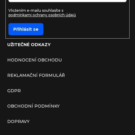
Vložením e-mailu souhlasíte s
podmínkami ochrany osobních údajů
Přihlásit se
UŽITEČNÉ ODKAZY
HODNOCENÍ OBCHODU
REKLAMAČNÍ FORMULÁŘ
GDPR
OBCHODNÍ PODMÍNKY
DOPRAVY