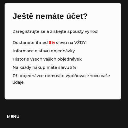
Ještě nemáte účet?
Zaregistrujte se a získejte spousty výhod!
Dostanete ihned
5%
slevu na VŽDY!
Informace o stavu objednávky
Historie všech vašich objednávek
Na každý nákup máte slevu 5%
Při objednávce nemusíte vyplňovat znovu vaše
údaje
MENU