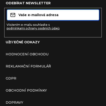
ODEBÍRAT NEWSLETTER
Vložením e-mailu souhlasíte s
podmínkami ochrany osobních údajů
UŽITEČNÉ ODKAZY
Přihlásit se
HODNOCENÍ OBCHODU
REKLAMAČNÍ FORMULÁŘ
GDPR
OBCHODNÍ PODMÍNKY
DOPRAVY