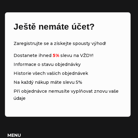
Ještě nemáte účet?
Zaregistrujte se a získejte spousty výhod!
Dostanete ihned
5%
slevu na VŽDY!
Informace o stavu objednávky
Historie všech vašich objednávek
Na každý nákup máte slevu 5%
Při objednávce nemusíte vyplňovat znovu vaše
údaje
MENU