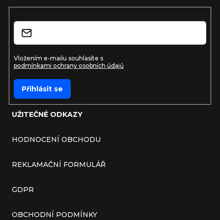
E-mail
Vložením e-mailu souhlasíte s
podmínkami ochrany osobních údajů
Přihlásit se
UŽITEČNÉ ODKAZY
HODNOCENÍ OBCHODU
REKLAMAČNÍ FORMULÁŘ
GDPR
OBCHODNÍ PODMÍNKY