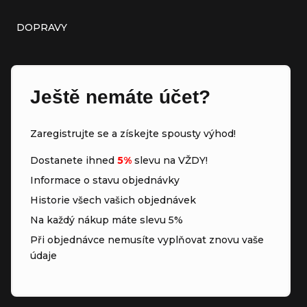
DOPRAVY
Ještě nemáte účet?
Zaregistrujte se a získejte spousty výhod!
Dostanete ihned
5%
slevu na VŽDY!
Informace o stavu objednávky
Historie všech vašich objednávek
Na každý nákup máte slevu 5%
Při objednávce nemusíte vyplňovat znovu vaše
údaje