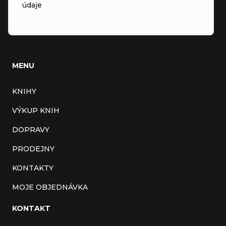
údaje
MENU
KNIHY
VÝKUP KNIH
DOPRAVY
PRODEJNY
KONTAKTY
MOJE OBJEDNÁVKA
KONTAKT