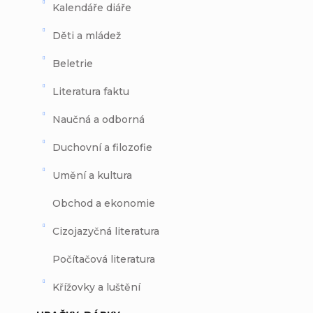
Kalendáře diáře
Děti a mládež
Beletrie
Literatura faktu
Naučná a odborná
Duchovní a filozofie
Umění a kultura
Obchod a ekonomie
Cizojazyčná literatura
Počítačová literatura
Křížovky a luštění