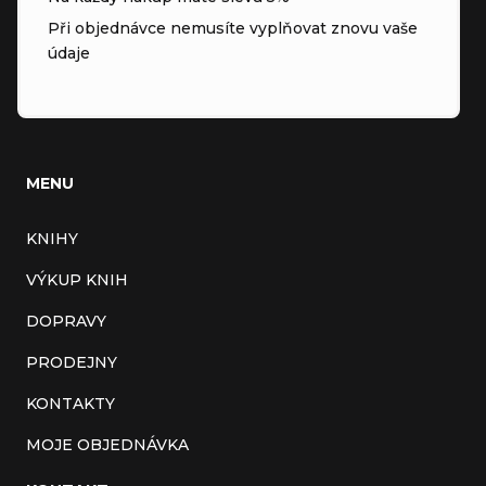
Při objednávce nemusíte vyplňovat znovu vaše
údaje
MENU
KNIHY
VÝKUP KNIH
DOPRAVY
PRODEJNY
KONTAKTY
MOJE OBJEDNÁVKA