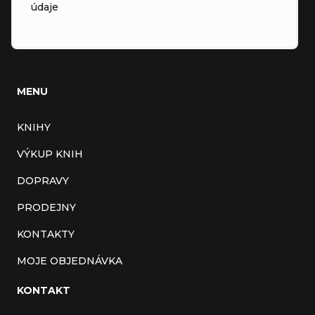
údaje
MENU
KNIHY
VÝKUP KNIH
DOPRAVY
PRODEJNY
KONTAKTY
MOJE OBJEDNÁVKA
KONTAKT