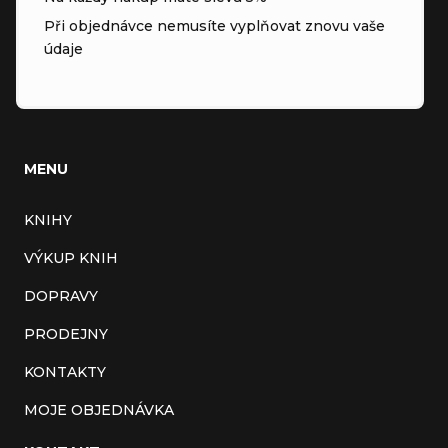
Při objednávce nemusíte vyplňovat znovu vaše
údaje
MENU
KNIHY
VÝKUP KNIH
DOPRAVY
PRODEJNY
KONTAKTY
MOJE OBJEDNÁVKA