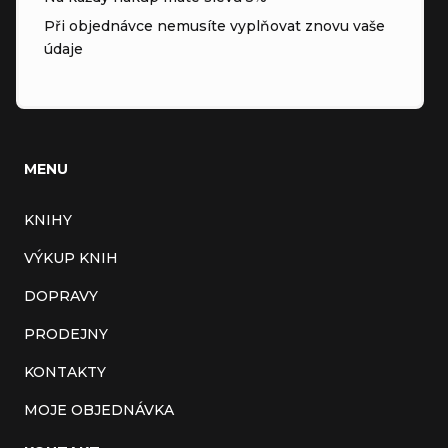
Při objednávce nemusíte vyplňovat znovu vaše
údaje
MENU
KNIHY
VÝKUP KNIH
DOPRAVY
PRODEJNY
KONTAKTY
MOJE OBJEDNÁVKA