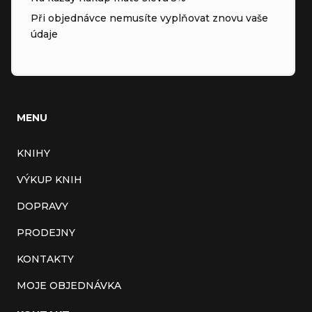
Při objednávce nemusíte vyplňovat znovu vaše
údaje
MENU
KNIHY
VÝKUP KNIH
DOPRAVY
PRODEJNY
KONTAKTY
MOJE OBJEDNÁVKA