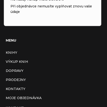
Při objednávce nemusíte vyplňovat znovu vaše
údaje
MENU
KNIHY
VÝKUP KNIH
DOPRAVY
PRODEJNY
KONTAKTY
MOJE OBJEDNÁVKA