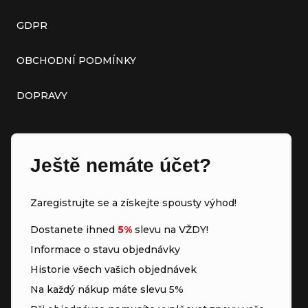
GDPR
OBCHODNÍ PODMÍNKY
DOPRAVY
Ještě nemáte účet?
Zaregistrujte se a získejte spousty výhod!
Dostanete ihned
5%
slevu na VŽDY!
Informace o stavu objednávky
Historie všech vašich objednávek
Na každý nákup máte slevu 5%