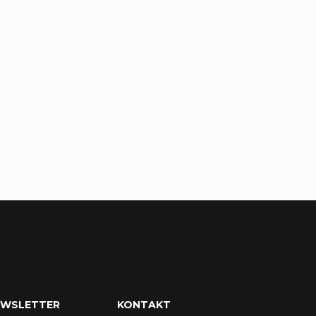
EWSLETTER
KONTAKT