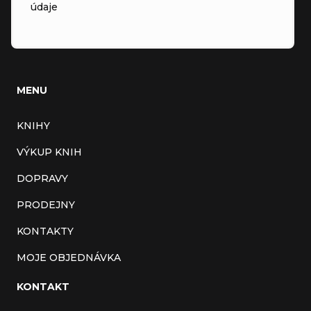
údaje
MENU
KNIHY
VÝKUP KNIH
DOPRAVY
PRODEJNY
KONTAKTY
MOJE OBJEDNÁVKA
KONTAKT