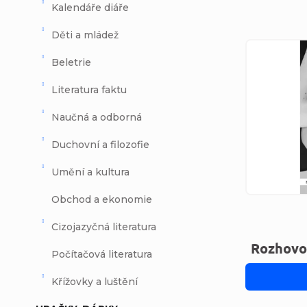
Kalendáře diáře
Děti a mládež
Výpi
Beletrie
Literatura faktu
Naučná a odborná
Duchovní a filozofie
Umění a kultura
Obchod a ekonomie
Cizojazyčná literatura
Rozhovo
Počítačová literatura
Křížovky a luštění