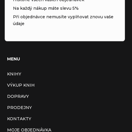
Na každý nákup máte slevu 5%
Při objednávce nemusíte vyplňovat znovu vaše
údaje
MENU
KNIHY
VÝKUP KNIH
DOPRAVY
PRODEJNY
KONTAKTY
MOJE OBJEDNÁVKA