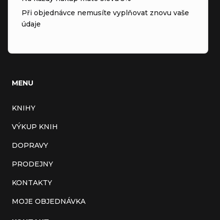
Při objednávce nemusíte vyplňovat znovu vaše
údaje
MENU
KNIHY
VÝKUP KNIH
DOPRAVY
PRODEJNY
KONTAKTY
MOJE OBJEDNÁVKA