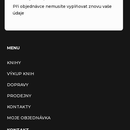
Při objednávce nemusíte vyplňovat znovu vaše
údaje
MENU
KNIHY
VÝKUP KNIH
DOPRAVY
PRODEJNY
KONTAKTY
MOJE OBJEDNÁVKA
KONTAKT