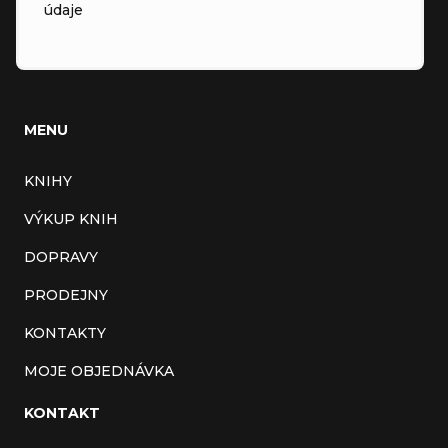
údaje
MENU
KNIHY
VÝKUP KNIH
DOPRAVY
PRODEJNY
KONTAKTY
MOJE OBJEDNÁVKA
KONTAKT