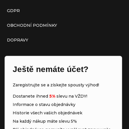
GDPR
OBCHODNÍ PODMÍNKY
DOPRAVY
Ještě nemáte účet?
Zaregistrujte se a získejte spousty výhod!
Dostanete ihned
5%
slevu na VŽDY!
Informace o stavu objednávky
Historie všech vašich objednávek
Na každý nákup máte slevu 5%