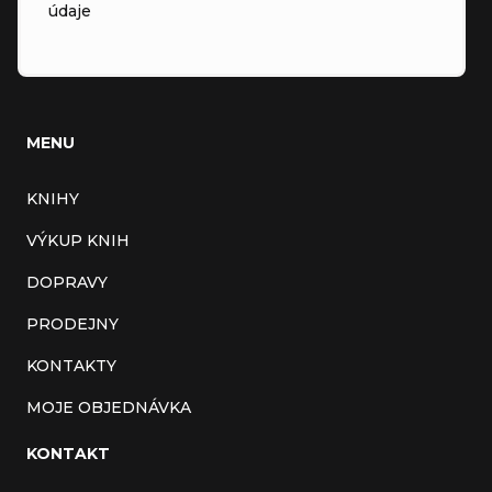
údaje
MENU
KNIHY
VÝKUP KNIH
DOPRAVY
PRODEJNY
KONTAKTY
MOJE OBJEDNÁVKA
KONTAKT