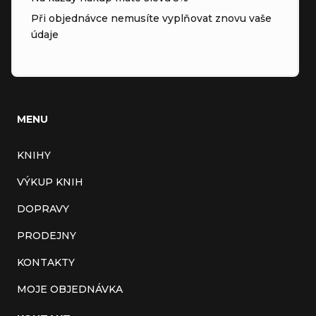
Při objednávce nemusíte vyplňovat znovu vaše
údaje
MENU
KNIHY
VÝKUP KNIH
DOPRAVY
PRODEJNY
KONTAKTY
MOJE OBJEDNÁVKA