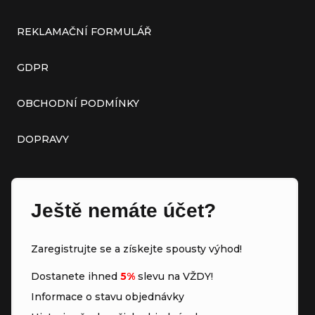
REKLAMAČNÍ FORMULÁŘ
GDPR
OBCHODNÍ PODMÍNKY
DOPRAVY
Ještě nemáte účet?
Zaregistrujte se a získejte spousty výhod!
Dostanete ihned
5%
slevu na VŽDY!
Informace o stavu objednávky