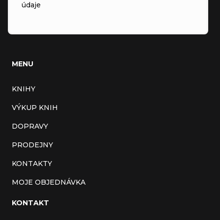
údaje
MENU
KNIHY
VÝKUP KNIH
DOPRAVY
PRODEJNY
KONTAKTY
MOJE OBJEDNÁVKA
KONTAKT