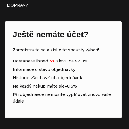
DOPRAVY
Ještě nemáte účet?
Zaregistrujte se a získejte spousty výhod!
Dostanete ihned
5%
slevu na VŽDY!
Informace o stavu objednávky
Historie všech vašich objednávek
Na každý nákup máte slevu 5%
Při objednávce nemusíte vyplňovat znovu vaše
údaje