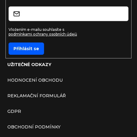
E-mail
Vložením e-mailu souhlasíte s
podmínkami ochrany osobních údajů
Přihlásit se
UŽITEČNÉ ODKAZY
HODNOCENÍ OBCHODU
REKLAMAČNÍ FORMULÁŘ
GDPR
OBCHODNÍ PODMÍNKY