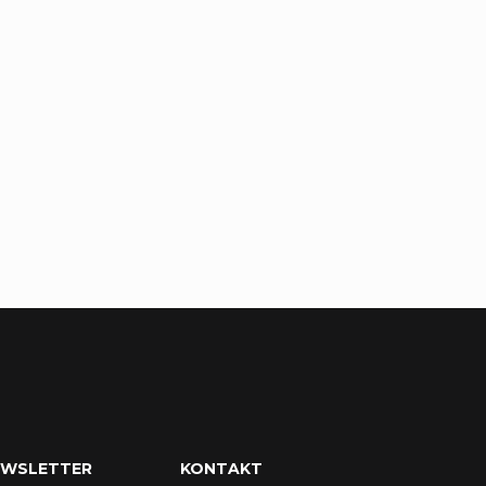
EWSLETTER
KONTAKT