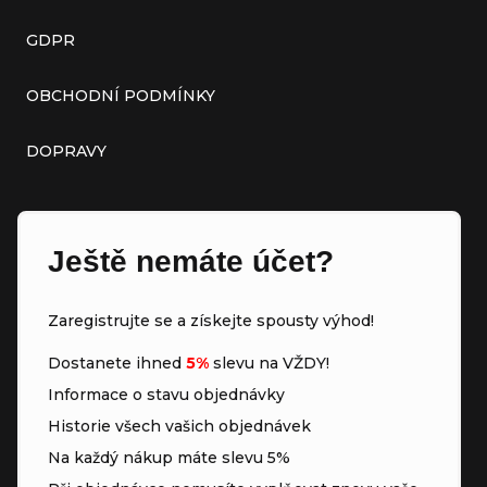
GDPR
OBCHODNÍ PODMÍNKY
DOPRAVY
Ještě nemáte účet?
Zaregistrujte se a získejte spousty výhod!
Dostanete ihned
5%
slevu na VŽDY!
Informace o stavu objednávky
Historie všech vašich objednávek
Na každý nákup máte slevu 5%