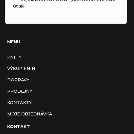
údaje
MENU
KNIHY
VÝKUP KNIH
DOPRAVY
PRODEJNY
KONTAKTY
MOJE OBJEDNÁVKA
KONTAKT