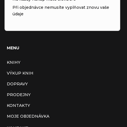
Při objednávce nemusíte vyplňovat znovu vaše
údaje
MENU
KNIHY
VÝKUP KNIH
DOPRAVY
PRODEJNY
KONTAKTY
MOJE OBJEDNÁVKA