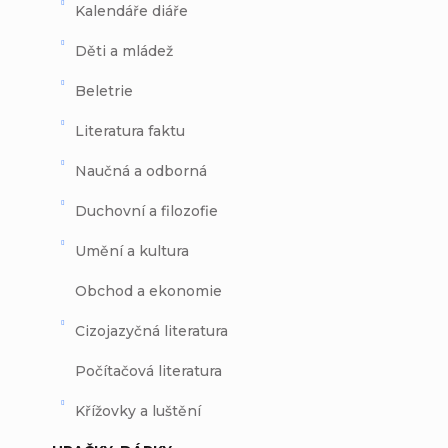
Kalendáře diáře
Děti a mládež
Beletrie
Literatura faktu
Naučná a odborná
Duchovní a filozofie
Umění a kultura
Obchod a ekonomie
Cizojazyčná literatura
Počítačová literatura
Křížovky a luštění