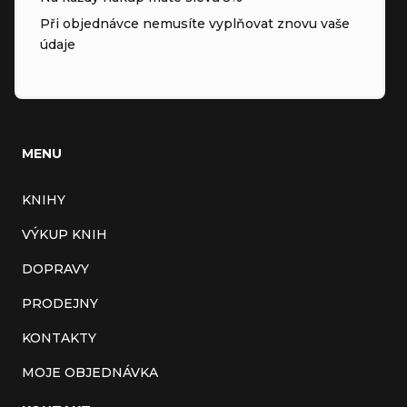
Při objednávce nemusíte vyplňovat znovu vaše
údaje
MENU
KNIHY
VÝKUP KNIH
DOPRAVY
PRODEJNY
KONTAKTY
MOJE OBJEDNÁVKA