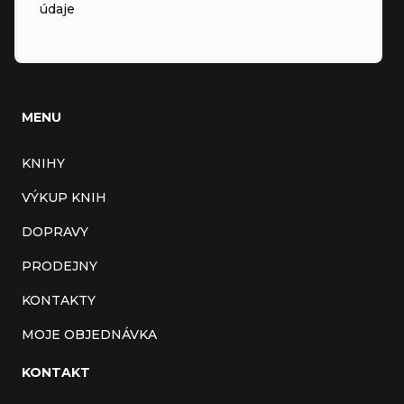
údaje
MENU
KNIHY
VÝKUP KNIH
DOPRAVY
PRODEJNY
KONTAKTY
MOJE OBJEDNÁVKA
KONTAKT